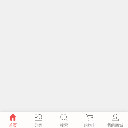
首页
分类
搜索
购物车
我的商城