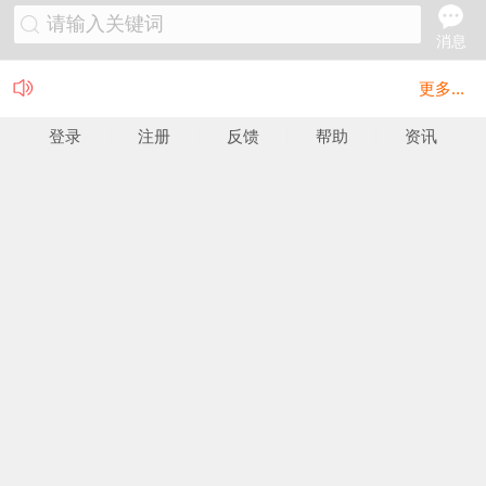
请输入关键词
消息
更多...
登录
注册
反馈
帮助
资讯