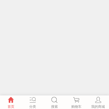
首页
分类
搜索
购物车
我的商城