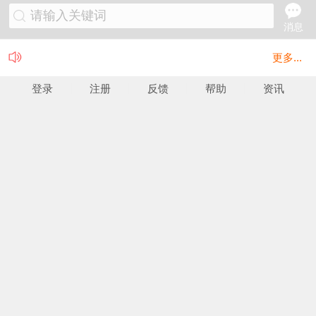
请输入关键词
消息
更多...
登录
注册
反馈
帮助
资讯