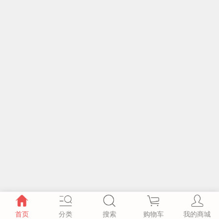
首页
分类
搜索
购物车
我的商城