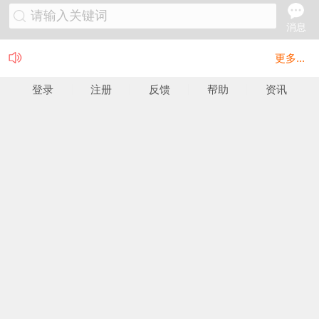
请输入关键词
消息
更多...
登录
注册
反馈
帮助
资讯