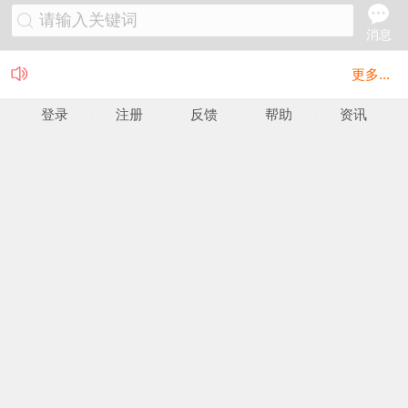
请输入关键词
消息
更多...
登录
注册
反馈
帮助
资讯