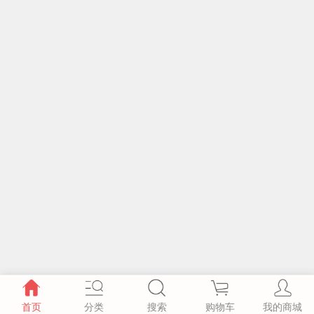
首页
分类
搜索
购物车
我的商城