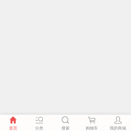
首页
分类
搜索
购物车
我的商城