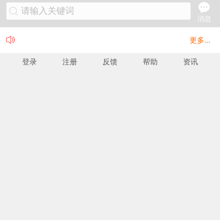
请输入关键词
消息
更多...
登录
注册
反馈
帮助
资讯