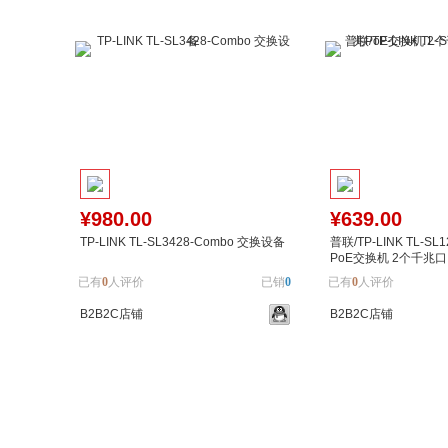
¥980.00
¥639.00
TP-LINK TL-SL3428-Combo 交换设备
普联/TP-LINK TL-S
PoE交换机 2个千兆
已有
0
人评价
已销
0
已有
0
人评价
B2B2C店铺
B2B2C店铺
加入购物车
加入对比
加入购物车