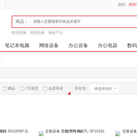
您好,
请登
商品
联想电脑
惠普电脑
网络产品
笔记本电脑
网络设备
办公设备
办公电器
数码
>
赠品
7天退货
品质承诺
所在地：
请选择地区
急速物流