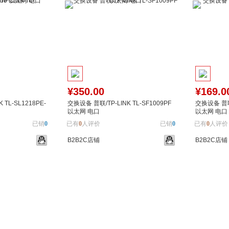
¥350.00
¥169.0
 TL-SL1218PE-
交换设备 普联/TP-LINK TL-SF1009PF
交换设备 普联/
以太网 电口
以太网 电口
已销
0
已有
0
人评价
已销
0
已有
0
人评价
B2B2C店铺
B2B2C店铺
加入对比
加入购物车
加入对比
加入购