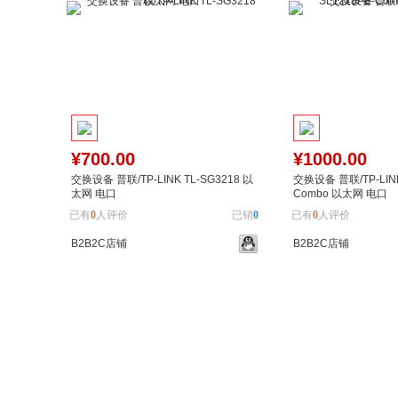
¥700.00
¥1000.00
交换设备 普联/TP-LINK TL-SG3218 以
交换设备 普联/TP-LINK
太网 电口
Combo 以太网 电口
已有
0
人评价
已销
0
已有
0
人评价
B2B2C店铺
B2B2C店铺
加入购物车
加入对比
加入购物车