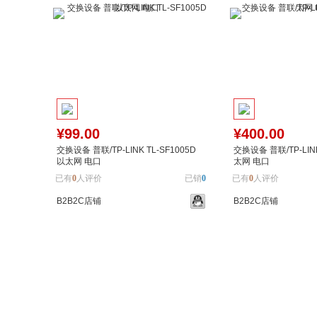
¥99.00
¥400.00
交换设备 普联/TP-LINK TL-SF1005D
交换设备 普联/TP-LINK
以太网 电口
太网 电口
已有
0
人评价
已销
0
已有
0
人评价
B2B2C店铺
B2B2C店铺
加入购物车
加入对比
加入购物车