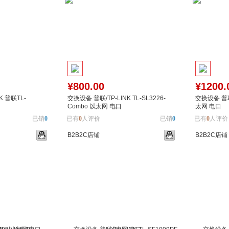
¥800.00
¥1200.
K 普联TL-
交换设备 普联/TP-LINK TL-SL3226-
交换设备 普联/
Combo 以太网 电口
太网 电口
已销
0
已有
0
人评价
已销
0
已有
0
人评价
B2B2C店铺
B2B2C店铺
加入对比
加入购物车
加入对比
加入购