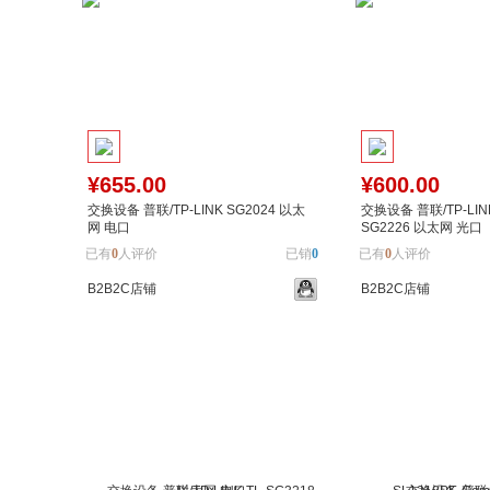
¥655.00
¥600.00
交换设备 普联/TP-LINK SG2024 以太
交换设备 普联/TP-LIN
网 电口
SG2226 以太网 光口
已有
0
人评价
已销
0
已有
0
人评价
B2B2C店铺
B2B2C店铺
加入购物车
加入对比
加入购物车