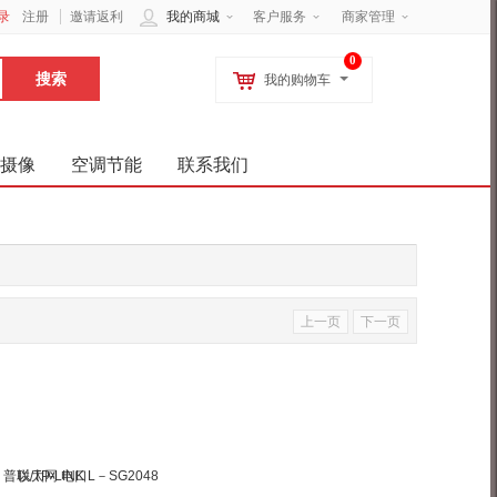
录
注册
邀请返利
我的商城
客户服务
商家管理
0
我的购物车
摄像
空调节能
联系我们
上一页
下一页