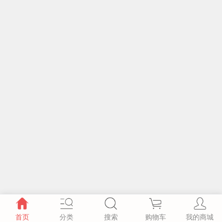
首页
分类
搜索
购物车
我的商城