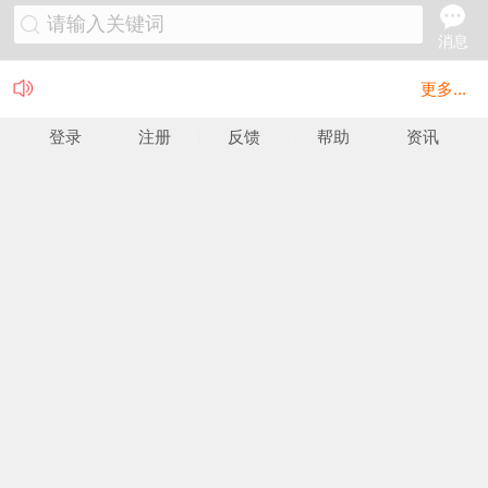
请输入关键词
消息
更多...
登录
注册
反馈
帮助
资讯