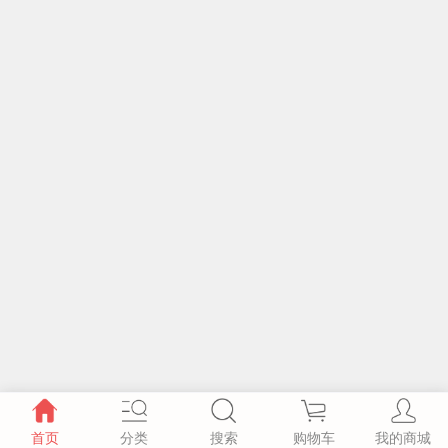
首页
分类
搜索
购物车
我的商城