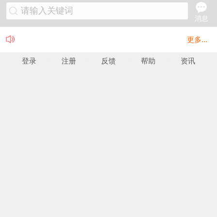
请输入关键词
消息
更多...
登录
注册
反馈
帮助
资讯