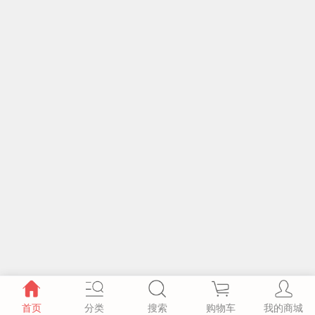
首页
分类
搜索
购物车
我的商城