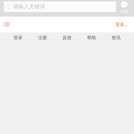
请输入关键词
消息
更多...
登录
注册
反馈
帮助
资讯