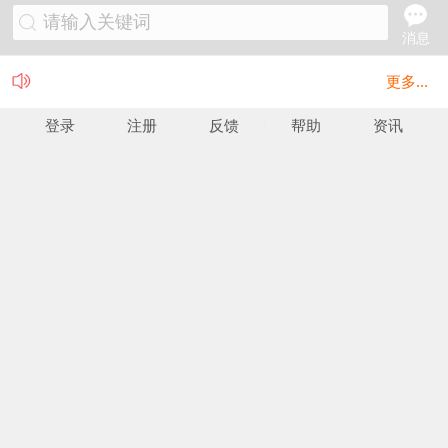
请输入关键词
消息
更多...
登录
注册
反馈
帮助
资讯