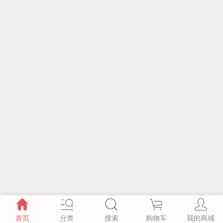
首页
分类
搜索
购物车
我的商城