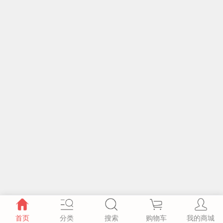
首页
分类
搜索
购物车
我的商城