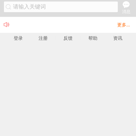
请输入关键词
消息
更多...
登录
注册
反馈
帮助
资讯